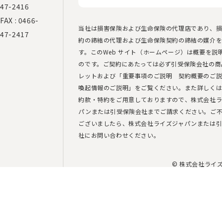
47-2416
FAX : 0466-
当社は損害保険および生命保険の代理店であり、
47-2417
約の締結の代理および生命保険契約の締結の媒介
す。このWeb サイト（ホームページ）は概要を説
のです。ご契約にあたっては必ず引受保険会社の商
レットおよび「重要事項のご説明 契約概要のご
喚起情報のご説明」をご覧ください。また詳しく
約款・特約をご用意しておりますので、株式会社ラ
パンまたは引受保険会社までご請求ください。ご
ございましたら、株式会社ライズジャパンまたは
社にお問い合わせください。
© 株式会社ライ