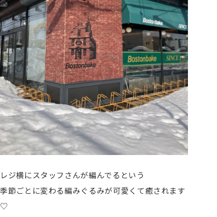
レジ横にスタッフさんが編んでるという
季節ごとに変わる編みぐるみが可愛くて癒されます
♡