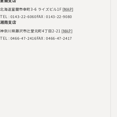
室蘭支店
北海道室蘭市幸町3-6 ライズビル1F [
MAP
]
TEL :
0143-22-6060
FAX : 0143-22-9080
湘南支店
神奈川県藤沢市辻堂元町4丁目2-21 [
MAP
]
TEL :
0466-47-2416
FAX : 0466-47-2417