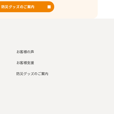
防災グッズのご案内
お客様の声
お客様支援
防災グッズのご案内