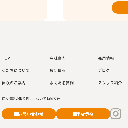
TOP
会社案内
採用情報
私たちについて
最新情報
ブログ
保険のご案内
よくある質問
スタッフ紹介
個人情報の取り扱いについて
勧誘方針
お問い合わせ
来店予約