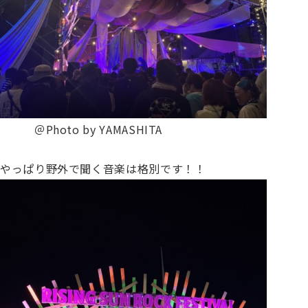
＠Photo by YAMASHITA
やっぱり野外で聞く音楽は格別です！！