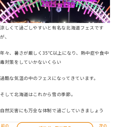
涼しくて過ごしやすいと有名な北海道フェスです
が、
年々、暑さが厳しく35℃以上になり、熱中症や食中
毒対策をしていかないくらい
過酷な気温の中のフェスになってきています。
そして北海道はこれから雪の季節。
自然災害にも万全な体制で過ごしていきましょう
前の
次の