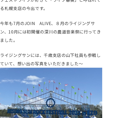
る札幌支店の今出です。
今年も7月のJOIN ALIVE、８月のライジングサ
ン、10月には初開催の深川の農道音楽祭に行ってき
ました。
ライジングサンには、千歳支店の山下社員も参戦し
ていて、想い出の写真をいただきました～