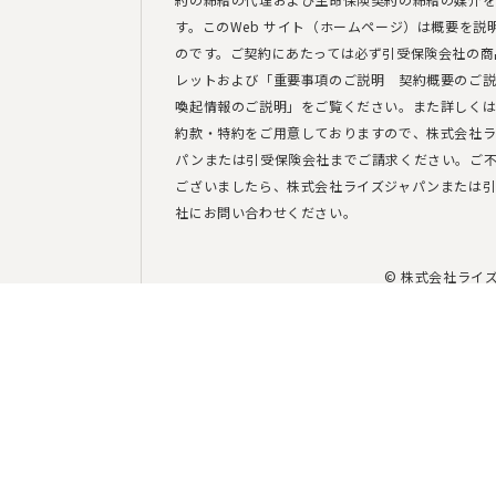
す。このWeb サイト（ホームページ）は概要を説
のです。ご契約にあたっては必ず引受保険会社の商
レットおよび「重要事項のご説明 契約概要のご
喚起情報のご説明」をご覧ください。また詳しく
約款・特約をご用意しておりますので、株式会社ラ
パンまたは引受保険会社までご請求ください。ご
ございましたら、株式会社ライズジャパンまたは
社にお問い合わせください。
© 株式会社ライ