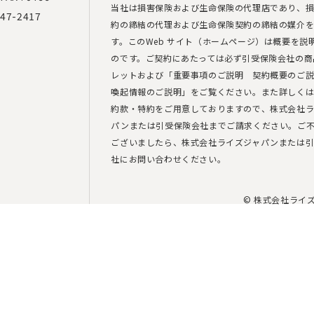
当社は損害保険および生命保険の代理店であり、
47-2417
約の締結の代理および生命保険契約の締結の媒介
す。このWeb サイト（ホームページ）は概要を説
のです。ご契約にあたっては必ず引受保険会社の商
レットおよび「重要事項のご説明 契約概要のご
喚起情報のご説明」をご覧ください。また詳しく
約款・特約をご用意しておりますので、株式会社ラ
パンまたは引受保険会社までご請求ください。ご
ございましたら、株式会社ライズジャパンまたは
社にお問い合わせください。
© 株式会社ライ